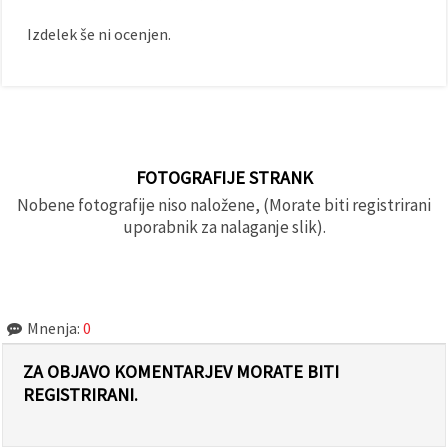
Izdelek še ni ocenjen.
FOTOGRAFIJE STRANK
Nobene fotografije niso naložene, (Morate biti registrirani
uporabnik za nalaganje slik).
Mnenja:
0
ZA OBJAVO KOMENTARJEV MORATE BITI
REGISTRIRANI.