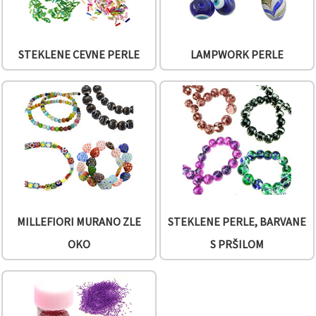
STEKLENE CEVNE PERLE
LAMPWORK PERLE
MILLEFIORI MURANO ZLE
STEKLENE PERLE, BARVANE
OKO
S PRŠILOM