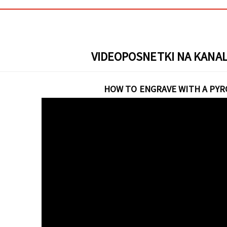
VIDEOPOSNETKI NA KANAL
HOW TO ENGRAVE WITH A PY