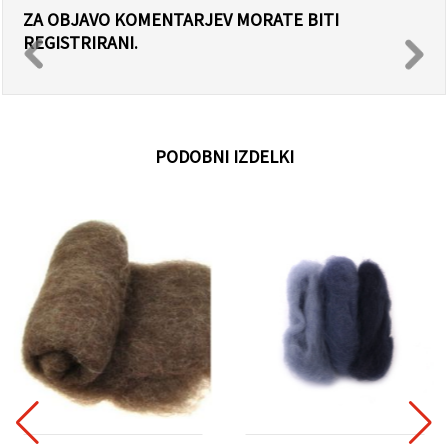
ZA OBJAVO KOMENTARJEV MORATE BITI
REGISTRIRANI.
PODOBNI IZDELKI