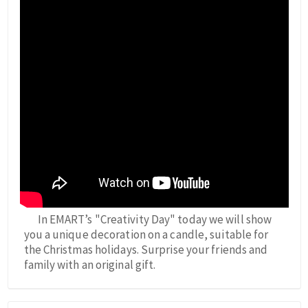
In EMART’s "Creativity Day" today we will show
you a unique decoration on a candle, suitable for
the Christmas holidays. Surprise your friends and
family with an original gift.