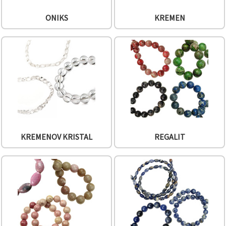
ONIKS
KREMEN
KREMENOV KRISTAL
REGALIT