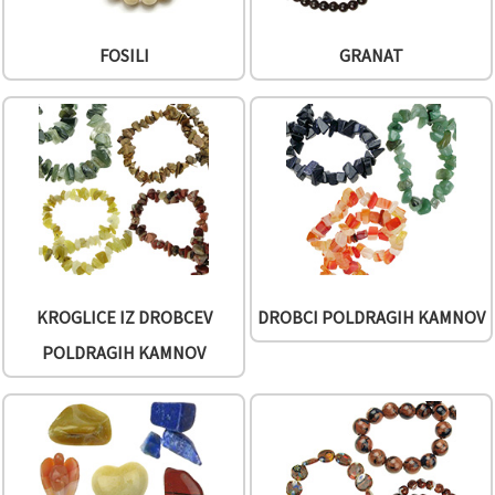
FOSILI
GRANAT
KROGLICE IZ DROBCEV
DROBCI POLDRAGIH KAMNOV
POLDRAGIH KAMNOV