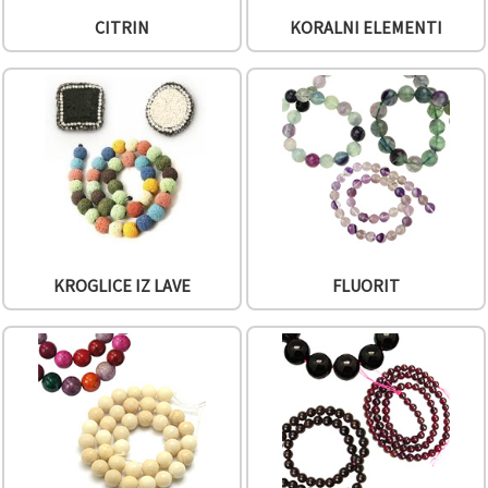
CITRIN
KORALNI ELEMENTI
KROGLICE IZ LAVE
FLUORIT